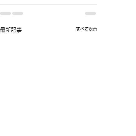
すべて表示
最新記事