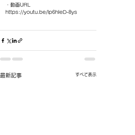
・動画URL
https://youtu.be/Ip6hIeD-8ys
すべて表示
最新記事