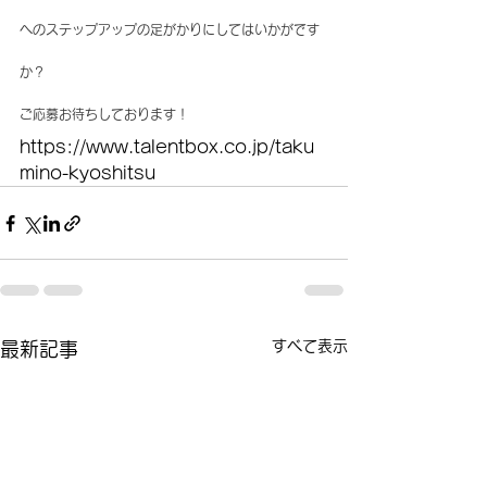
へのステップアップの足がかりにしてはいかがです
か？
ご応募お待ちしております！
https://www.talentbox.co.jp/taku
mino-kyoshitsu
すべて表示
最新記事