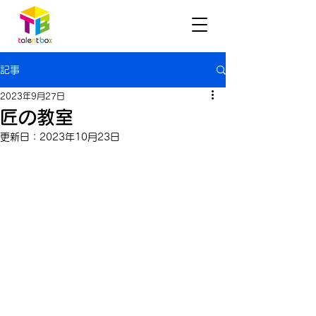
記事
2023年9月27日
匠の教室
更新日：
2023年10月23日