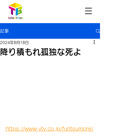
記事
2024年8月18日
降り積もれ孤独な死よ
https://www.ytv.co.jp/furitsumore/