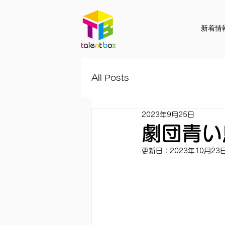
新着情
All Posts
2023年9月25日
劇団青い
更新日：
2023年10月23