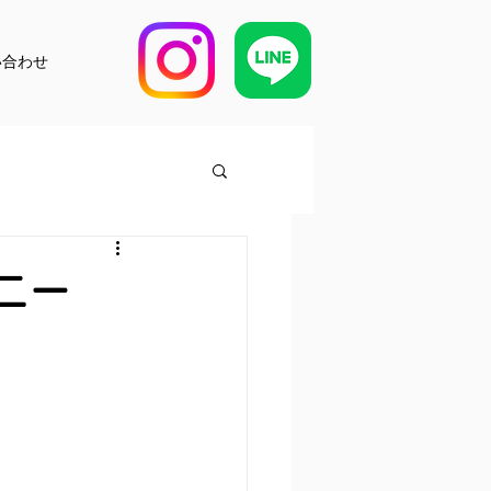
い合わせ
ニー