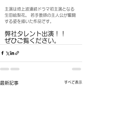
主演は地上波連続ドラマ初主演となる
生田絵梨花。 若手教師の主人公が奮闘
する姿を描いた作品です。
弊社タレント出演！！
ぜひご覧ください。
すべて表示
最新記事