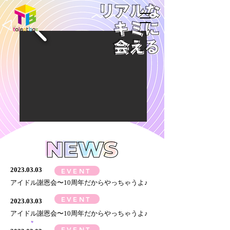
2023.03.03
EVENT
​アイドル謝恩会〜10周年だからやっちゃうよ♪
EVENT
2023.03.03
​アイドル謝恩会〜10周年だからやっちゃうよ♪
EVENT