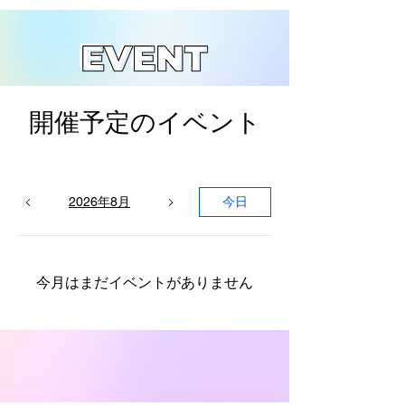
開催予定のイベント
2026年8月
今日
今月はまだイベントがありません