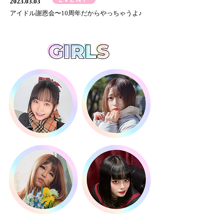
2023.03.03
​アイドル謝恩会〜10周年だからやっちゃうよ♪